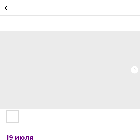
19 июля